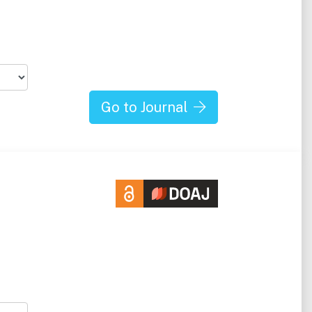
Go to Journal